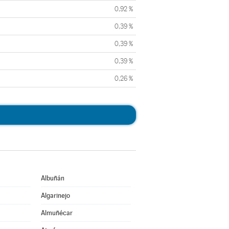
0,92 %
0,39 %
0,39 %
0,39 %
0,26 %
Albuñán
Algarinejo
Almuñécar