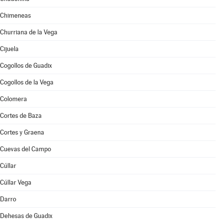
Chimeneas
Churriana de la Vega
Cijuela
Cogollos de Guadix
Cogollos de la Vega
Colomera
Cortes de Baza
Cortes y Graena
Cuevas del Campo
Cúllar
Cúllar Vega
Darro
Dehesas de Guadix