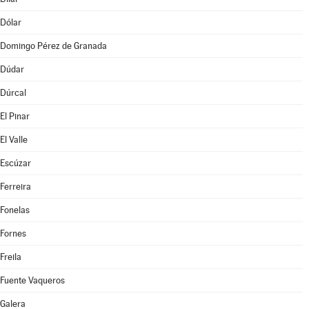
Dólar
Domingo Pérez de Granada
Dúdar
Dúrcal
El Pinar
El Valle
Escúzar
Ferreira
Fonelas
Fornes
Freila
Fuente Vaqueros
Galera