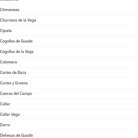
Chimeneas
Churriana de la Vega
Cijuela
Cogollos de Guadix
Cogollos de la Vega
Colomera
Cortes de Baza
Cortes y Graena
Cuevas del Campo
Cúllar
Cúllar Vega
Darro
Dehesas de Guadix