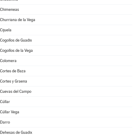
Chimeneas
Churriana de la Vega
Cijuela
Cogollos de Guadix
Cogollos de la Vega
Colomera
Cortes de Baza
Cortes y Graena
Cuevas del Campo
Cúllar
Cúllar Vega
Darro
Dehesas de Guadix