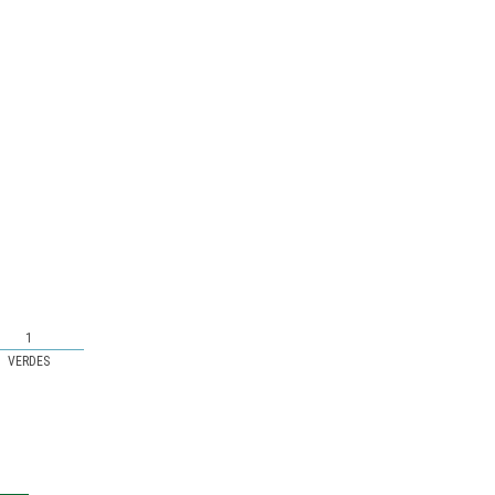
1
VERDES