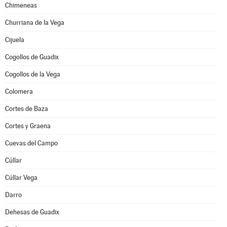
Chimeneas
Churriana de la Vega
Cijuela
Cogollos de Guadix
Cogollos de la Vega
Colomera
Cortes de Baza
Cortes y Graena
Cuevas del Campo
Cúllar
Cúllar Vega
Darro
Dehesas de Guadix