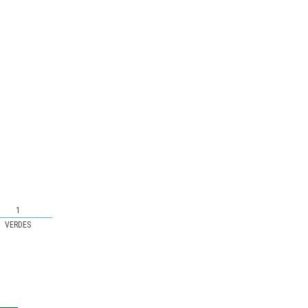
1
VERDES