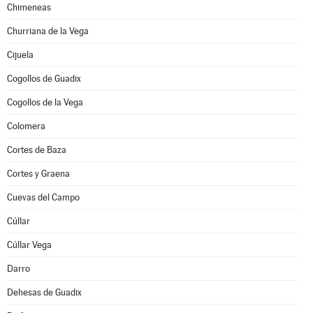
Chimeneas
Churriana de la Vega
Cijuela
Cogollos de Guadix
Cogollos de la Vega
Colomera
Cortes de Baza
Cortes y Graena
Cuevas del Campo
Cúllar
Cúllar Vega
Darro
Dehesas de Guadix