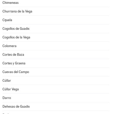
Chimeneas
Churriana de la Vega
Cijuela
Cogollos de Guadix
Cogollos de la Vega
Colomera
Cortes de Baza
Cortes y Graena
Cuevas del Campo
Cúllar
Cúllar Vega
Darro
Dehesas de Guadix