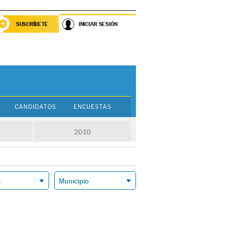
SUSCRÍBETE
INICIAR SESIÓN
CANDIDATOS
ENCUESTAS
2010