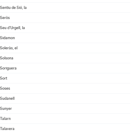
Sentiu de Sió, la
Seròs
Seu d'Urgell, la
Sidamon
Soleràs, el
Solsona
Soriguera
Sort
Soses
Sudanell
Sunyer
Talarn
Talavera