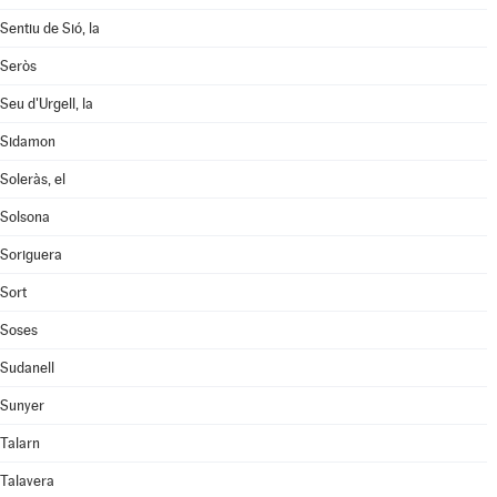
Sentiu de Sió, la
Seròs
Seu d'Urgell, la
Sidamon
Soleràs, el
Solsona
Soriguera
Sort
Soses
Sudanell
Sunyer
Talarn
Talavera