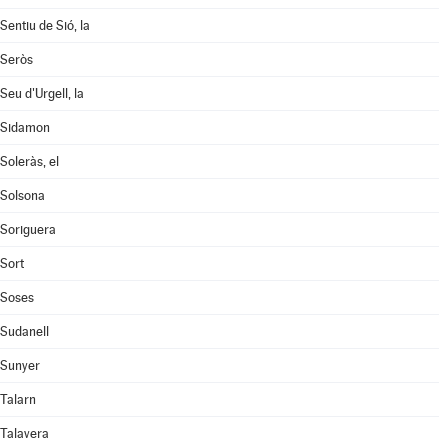
Sentiu de Sió, la
Seròs
Seu d'Urgell, la
Sidamon
Soleràs, el
Solsona
Soriguera
Sort
Soses
Sudanell
Sunyer
Talarn
Talavera