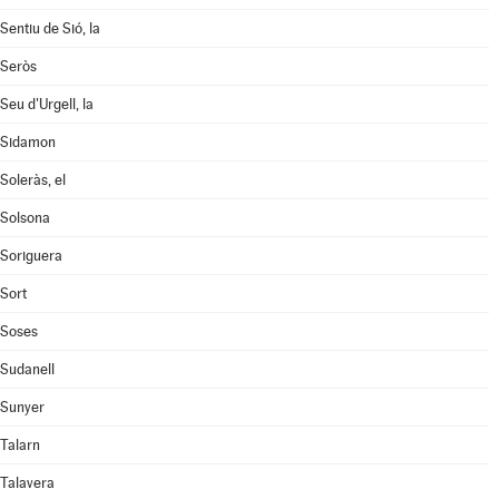
Sentiu de Sió, la
Seròs
Seu d'Urgell, la
Sidamon
Soleràs, el
Solsona
Soriguera
Sort
Soses
Sudanell
Sunyer
Talarn
Talavera