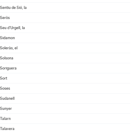
Sentiu de Sió, la
Seròs
Seu d'Urgell, la
Sidamon
Soleràs, el
Solsona
Soriguera
Sort
Soses
Sudanell
Sunyer
Talarn
Talavera