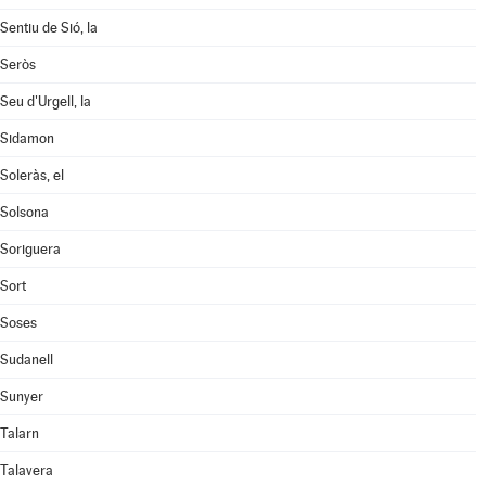
Sentiu de Sió, la
Seròs
Seu d'Urgell, la
Sidamon
Soleràs, el
Solsona
Soriguera
Sort
Soses
Sudanell
Sunyer
Talarn
Talavera