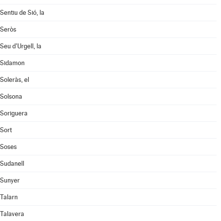
Sentiu de Sió, la
Seròs
Seu d'Urgell, la
Sidamon
Soleràs, el
Solsona
Soriguera
Sort
Soses
Sudanell
Sunyer
Talarn
Talavera