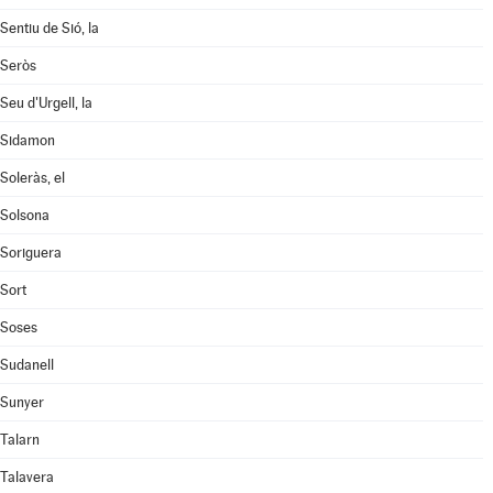
Sentiu de Sió, la
Seròs
Seu d'Urgell, la
Sidamon
Soleràs, el
Solsona
Soriguera
Sort
Soses
Sudanell
Sunyer
Talarn
Talavera