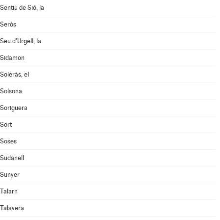
Sentiu de Sió, la
Seròs
Seu d'Urgell, la
Sidamon
Soleràs, el
Solsona
Soriguera
Sort
Soses
Sudanell
Sunyer
Talarn
Talavera