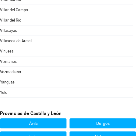
Villar del Campo
Villar del Río
Villasayas
Villaseca de Arciel
Vinuesa
Vizmanos
Vozmediano
Yanguas
Yelo
Provincias de Castilla y León
Ávila
Burgos