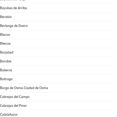
Bayubas de Arriba
Beratón
Berlanga de Duero
Blacos
Bliecos
Borjabad
Borobia
Buberos
Buitrago
Burgo de Osma-Ciudad de Osma
Cabrejas del Campo
Cabrejas del Pinar
Calatañazor