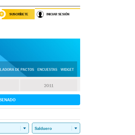
SUSCRÍBETE
INICIAR SESIÓN
LADORA DE PACTOS
ENCUESTAS
WIDGET
2011
SENADO