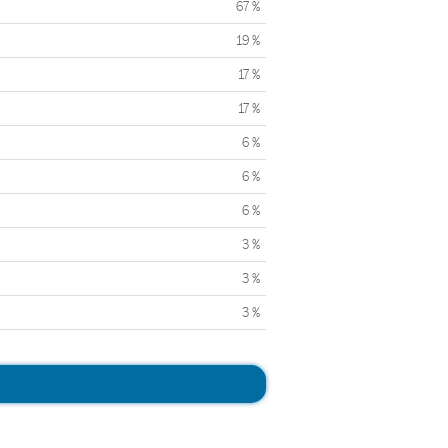
67 %
19 %
17 %
17 %
6 %
6 %
6 %
3 %
3 %
3 %