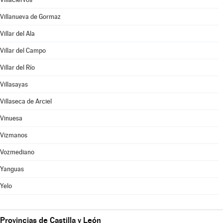
Villanueva de Gormaz
Villar del Ala
Villar del Campo
Villar del Río
Villasayas
Villaseca de Arciel
Vinuesa
Vizmanos
Vozmediano
Yanguas
Yelo
Provincias de Castilla y León