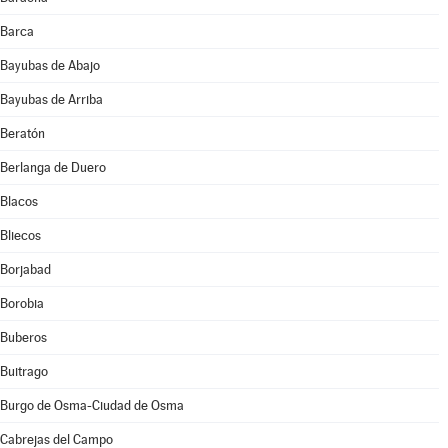
Barca
Bayubas de Abajo
Bayubas de Arriba
Beratón
Berlanga de Duero
Blacos
Bliecos
Borjabad
Borobia
Buberos
Buitrago
Burgo de Osma-Ciudad de Osma
Cabrejas del Campo