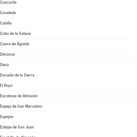
Coscurita
Covaleda
Cubilla
Cubo de la Solana
Cueva de Ágreda
Dévanos
Deza
Duruelo de la Sierra
El Royo
Escobosa de Almazán
Espeja de San Marcelino
Espejón
Estepa de San Juan