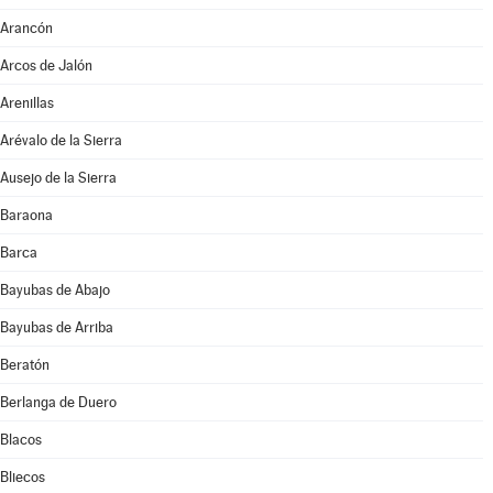
Arancón
Arcos de Jalón
Arenillas
Arévalo de la Sierra
Ausejo de la Sierra
Baraona
Barca
Bayubas de Abajo
Bayubas de Arriba
Beratón
Berlanga de Duero
Blacos
Bliecos