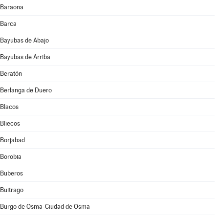
Baraona
Barca
Bayubas de Abajo
Bayubas de Arriba
Beratón
Berlanga de Duero
Blacos
Bliecos
Borjabad
Borobia
Buberos
Buitrago
Burgo de Osma-Ciudad de Osma