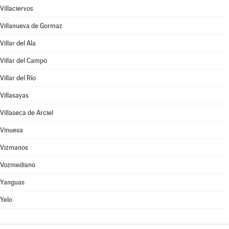
Villaciervos
Villanueva de Gormaz
Villar del Ala
Villar del Campo
Villar del Río
Villasayas
Villaseca de Arciel
Vinuesa
Vizmanos
Vozmediano
Yanguas
Yelo