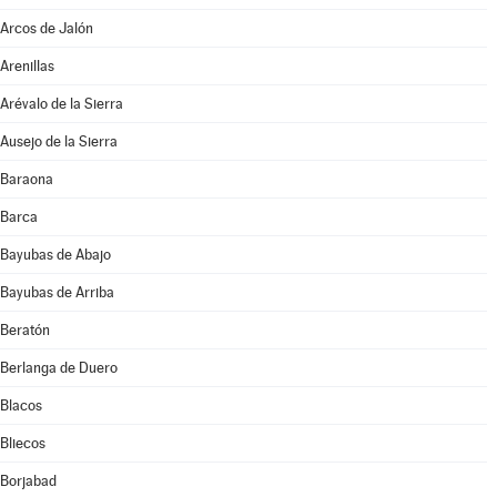
Arcos de Jalón
Arenillas
Arévalo de la Sierra
Ausejo de la Sierra
Baraona
Barca
Bayubas de Abajo
Bayubas de Arriba
Beratón
Berlanga de Duero
Blacos
Bliecos
Borjabad