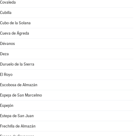
Covaleda
Cubilla
Cubo de la Solana
Cueva de Ágreda
Dévanos
Deza
Duruelo de la Sierra
El Royo
Escobosa de Almazán
Espeja de San Marcelino
Espejón
Estepa de San Juan
Frechilla de Almazán