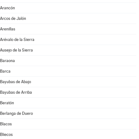
Arancón
Arcos de Jalón
Arenillas
Arévalo de la Sierra
Ausejo de la Sierra
Baraona
Barca
Bayubas de Abajo
Bayubas de Arriba
Beratón
Berlanga de Duero
Blacos
Bliecos