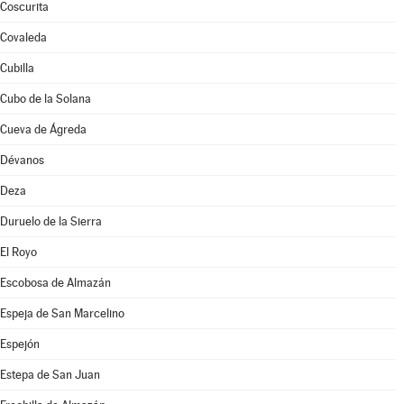
Coscurita
Covaleda
Cubilla
Cubo de la Solana
Cueva de Ágreda
Dévanos
Deza
Duruelo de la Sierra
El Royo
Escobosa de Almazán
Espeja de San Marcelino
Espejón
Estepa de San Juan