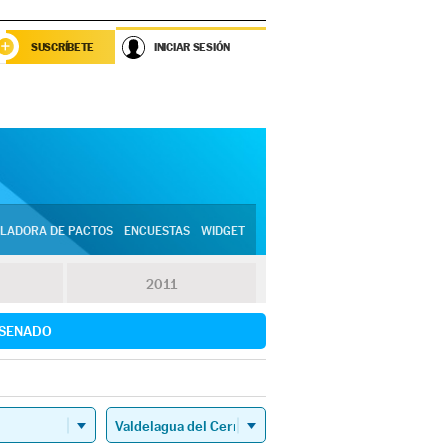
SUSCRÍBETE
INICIAR SESIÓN
LADORA DE PACTOS
ENCUESTAS
WIDGET
2011
SENADO