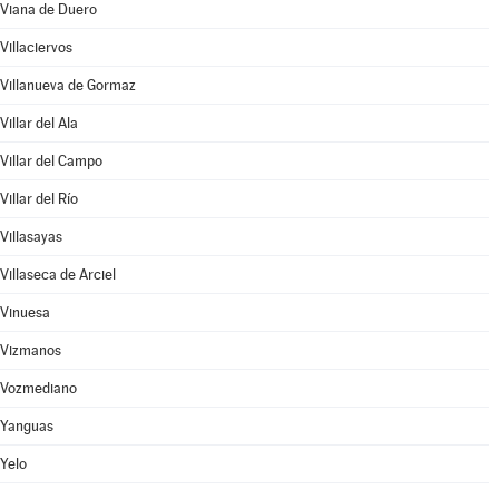
Viana de Duero
Villaciervos
Villanueva de Gormaz
Villar del Ala
Villar del Campo
Villar del Río
Villasayas
Villaseca de Arciel
Vinuesa
Vizmanos
Vozmediano
Yanguas
Yelo