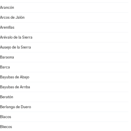
Arancón
Arcos de Jalón
Arenillas
Arévalo de la Sierra
Ausejo de la Sierra
Baraona
Barca
Bayubas de Abajo
Bayubas de Arriba
Beratón
Berlanga de Duero
Blacos
Bliecos