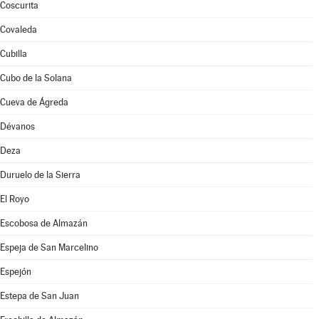
Coscurita
Covaleda
Cubilla
Cubo de la Solana
Cueva de Ágreda
Dévanos
Deza
Duruelo de la Sierra
El Royo
Escobosa de Almazán
Espeja de San Marcelino
Espejón
Estepa de San Juan