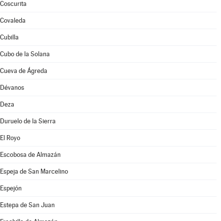
Coscurita
Covaleda
Cubilla
Cubo de la Solana
Cueva de Ágreda
Dévanos
Deza
Duruelo de la Sierra
El Royo
Escobosa de Almazán
Espeja de San Marcelino
Espejón
Estepa de San Juan