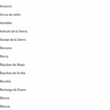
Arancón
Arcos de Jalón
Arenillas
Arévalo de la Sierra
Ausejo de la Sierra
Baraona
Barca
Bayubas de Abajo
Bayubas de Arriba
Beratón
Berlanga de Duero
Blacos
Bliecos