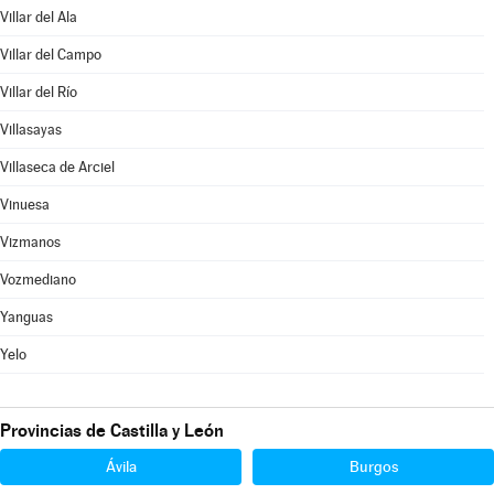
Villar del Ala
Villar del Campo
Villar del Río
Villasayas
Villaseca de Arciel
Vinuesa
Vizmanos
Vozmediano
Yanguas
Yelo
Provincias de Castilla y León
Ávila
Burgos