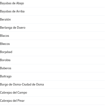
Bayubas de Abajo
Bayubas de Arriba
Beratón
Berlanga de Duero
Blacos
Bliecos
Borjabad
Borobia
Buberos
Buitrago
Burgo de Osma-Ciudad de Osma
Cabrejas del Campo
Cabrejas del Pinar