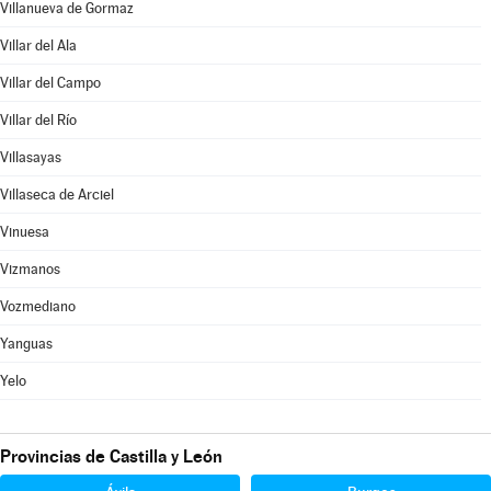
Villanueva de Gormaz
Villar del Ala
Villar del Campo
Villar del Río
Villasayas
Villaseca de Arciel
Vinuesa
Vizmanos
Vozmediano
Yanguas
Yelo
Provincias de Castilla y León