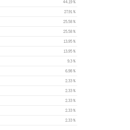
44,19 %
27,91 %
25,58 %
25,58 %
13,95 %
13,95 %
9,3 %
6,98 %
2,33 %
2,33 %
2,33 %
2,33 %
2,33 %