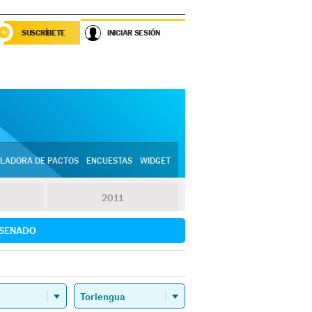
SUSCRÍBETE
INICIAR SESIÓN
LADORA DE PACTOS
ENCUESTAS
WIDGET
2011
SENADO