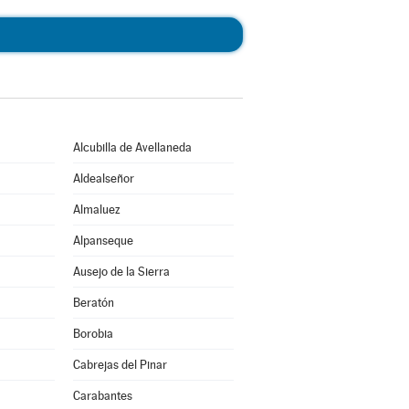
Alcubilla de Avellaneda
Aldealseñor
Almaluez
Alpanseque
Ausejo de la Sierra
Beratón
Borobia
Cabrejas del Pinar
Carabantes