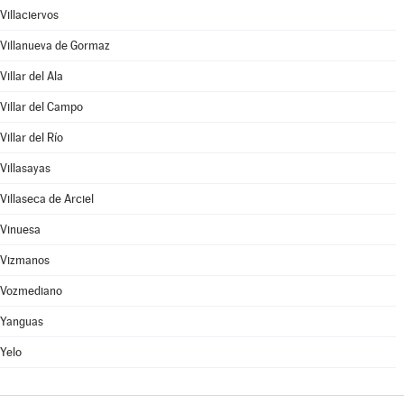
Villaciervos
Villanueva de Gormaz
Villar del Ala
Villar del Campo
Villar del Río
Villasayas
Villaseca de Arciel
Vinuesa
Vizmanos
Vozmediano
Yanguas
Yelo