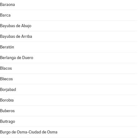
Baraona
Barca
Bayubas de Abajo
Bayubas de Arriba
Beratón
Berlanga de Duero
Blacos
Bliecos
Borjabad
Borobia
Buberos
Buitrago
Burgo de Osma-Ciudad de Osma