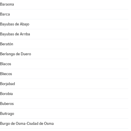
Baraona
Barca
Bayubas de Abajo
Bayubas de Arriba
Beratón
Berlanga de Duero
Blacos
Bliecos
Borjabad
Borobia
Buberos
Buitrago
Burgo de Osma-Ciudad de Osma