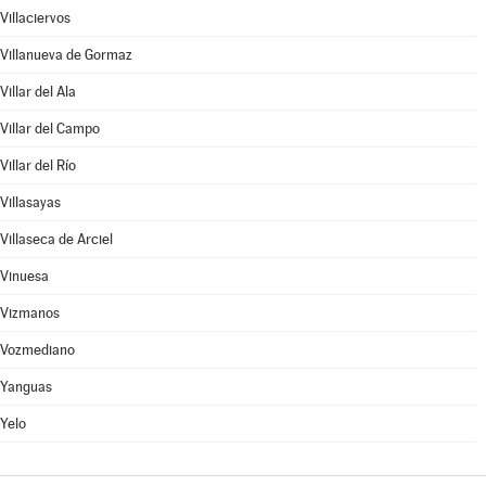
Villaciervos
Villanueva de Gormaz
Villar del Ala
Villar del Campo
Villar del Río
Villasayas
Villaseca de Arciel
Vinuesa
Vizmanos
Vozmediano
Yanguas
Yelo