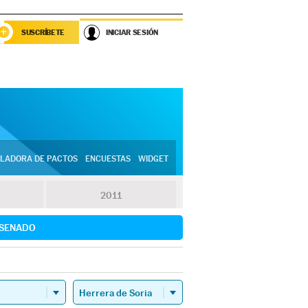
SUSCRÍBETE
INICIAR SESIÓN
LADORA DE PACTOS
ENCUESTAS
WIDGET
2011
SENADO