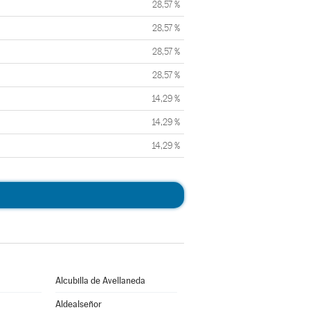
28,57 %
28,57 %
28,57 %
28,57 %
14,29 %
14,29 %
14,29 %
Alcubilla de Avellaneda
Aldealseñor