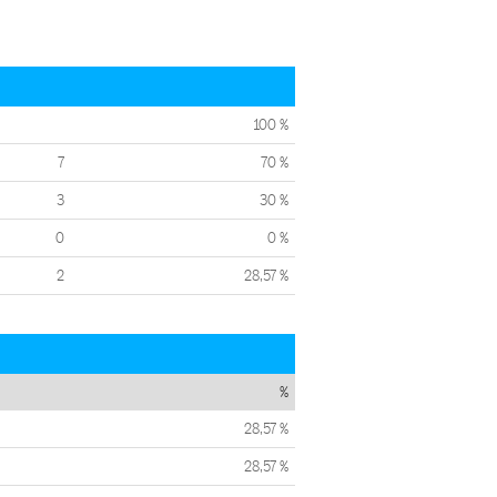
100 %
7
70 %
3
30 %
0
0 %
2
28,57 %
%
28,57 %
28,57 %