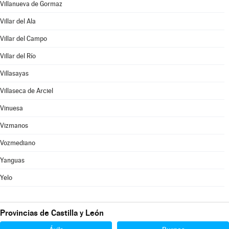
Villanueva de Gormaz
Villar del Ala
Villar del Campo
Villar del Río
Villasayas
Villaseca de Arciel
Vinuesa
Vizmanos
Vozmediano
Yanguas
Yelo
Provincias de Castilla y León