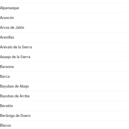
Alpanseque
Arancón
Arcos de Jalón
Arenillas
Arévalo de la Sierra
Ausejo de la Sierra
Baraona
Barca
Bayubas de Abajo
Bayubas de Arriba
Beratón
Berlanga de Duero
Blacos