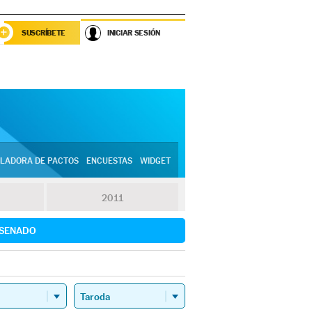
SUSCRÍBETE
INICIAR SESIÓN
LADORA DE PACTOS
ENCUESTAS
WIDGET
2011
SENADO