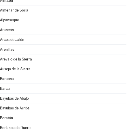
Almazul
Almenar de Soria
Alpanseque
Arancón
Arcos de Jalón
Arenillas
Arévalo de la Sierra
Ausejo de la Sierra
Baraona
Barca
Bayubas de Abajo
Bayubas de Arriba
Beratón
Berlanga de Duero