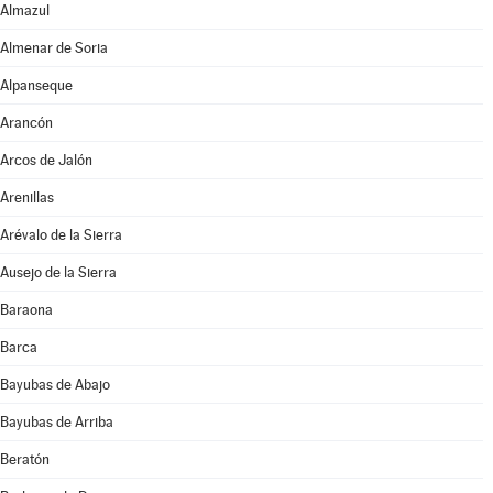
Almazul
Almenar de Soria
Alpanseque
Arancón
Arcos de Jalón
Arenillas
Arévalo de la Sierra
Ausejo de la Sierra
Baraona
Barca
Bayubas de Abajo
Bayubas de Arriba
Beratón