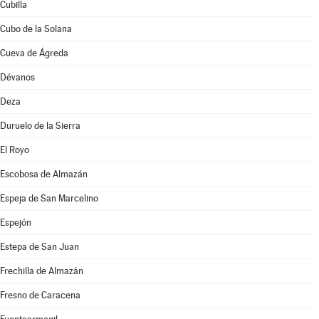
Cubilla
Cubo de la Solana
Cueva de Ágreda
Dévanos
Deza
Duruelo de la Sierra
El Royo
Escobosa de Almazán
Espeja de San Marcelino
Espejón
Estepa de San Juan
Frechilla de Almazán
Fresno de Caracena