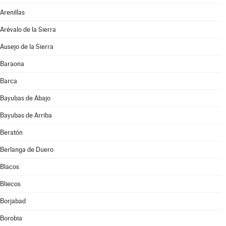
Arenillas
Arévalo de la Sierra
Ausejo de la Sierra
Baraona
Barca
Bayubas de Abajo
Bayubas de Arriba
Beratón
Berlanga de Duero
Blacos
Bliecos
Borjabad
Borobia