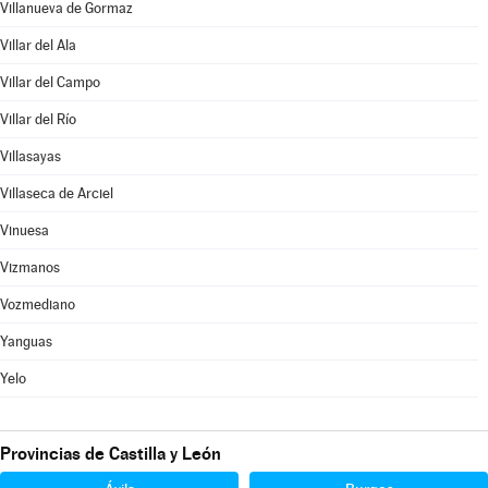
Villanueva de Gormaz
Villar del Ala
Villar del Campo
Villar del Río
Villasayas
Villaseca de Arciel
Vinuesa
Vizmanos
Vozmediano
Yanguas
Yelo
Provincias de Castilla y León