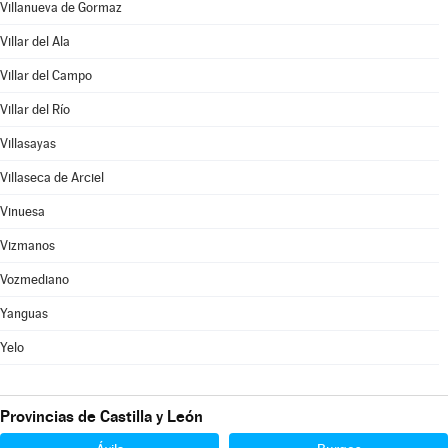
Villanueva de Gormaz
Villar del Ala
Villar del Campo
Villar del Río
Villasayas
Villaseca de Arciel
Vinuesa
Vizmanos
Vozmediano
Yanguas
Yelo
Provincias de Castilla y León