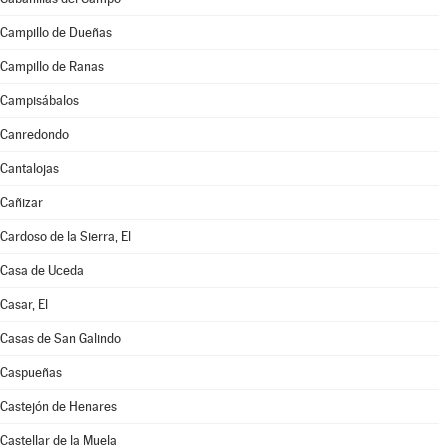
Campillo de Dueñas
Campillo de Ranas
Campisábalos
Canredondo
Cantalojas
Cañizar
Cardoso de la Sierra, El
Casa de Uceda
Casar, El
Casas de San Galindo
Caspueñas
Castejón de Henares
Castellar de la Muela