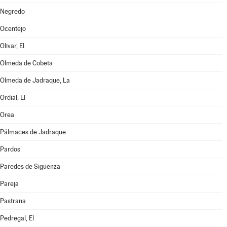
Negredo
Ocentejo
Olivar, El
Olmeda de Cobeta
Olmeda de Jadraque, La
Ordial, El
Orea
Pálmaces de Jadraque
Pardos
Paredes de Sigüenza
Pareja
Pastrana
Pedregal, El