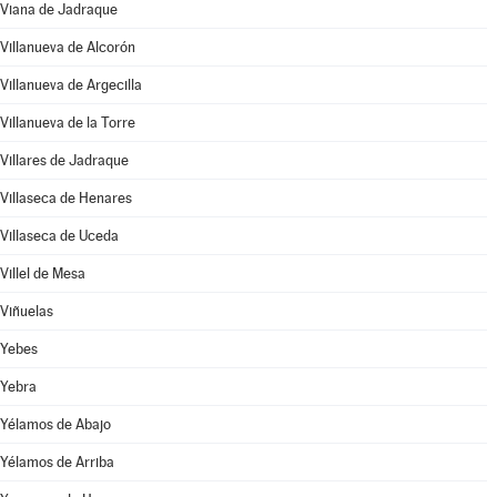
Viana de Jadraque
Villanueva de Alcorón
Villanueva de Argecilla
Villanueva de la Torre
Villares de Jadraque
Villaseca de Henares
Villaseca de Uceda
Villel de Mesa
Viñuelas
Yebes
Yebra
Yélamos de Abajo
Yélamos de Arriba