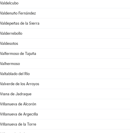
Valdelcubo
Valdenuño Fernández
Valdepeñas de la Sierra
Valderrebollo
Valdesotos
Valfermoso de Tajuña
Valhermoso
Valtablado del Río
Valverde de los Arroyos
Viana de Jadraque
Villanueva de Alcorón
Villanueva de Argecilla
Villanueva de la Torre