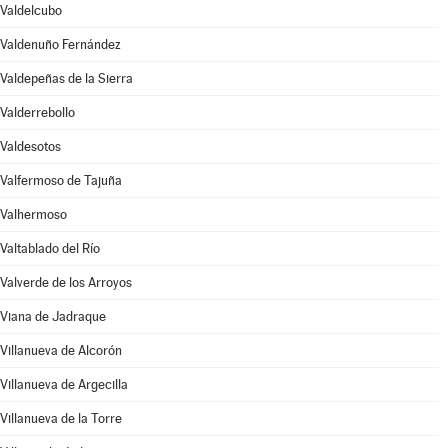
Valdelcubo
Valdenuño Fernández
Valdepeñas de la Sierra
Valderrebollo
Valdesotos
Valfermoso de Tajuña
Valhermoso
Valtablado del Río
Valverde de los Arroyos
Viana de Jadraque
Villanueva de Alcorón
Villanueva de Argecilla
Villanueva de la Torre