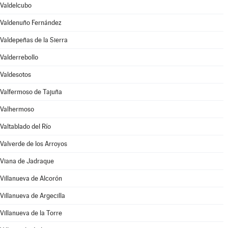
Valdelcubo
Valdenuño Fernández
Valdepeñas de la Sierra
Valderrebollo
Valdesotos
Valfermoso de Tajuña
Valhermoso
Valtablado del Río
Valverde de los Arroyos
Viana de Jadraque
Villanueva de Alcorón
Villanueva de Argecilla
Villanueva de la Torre